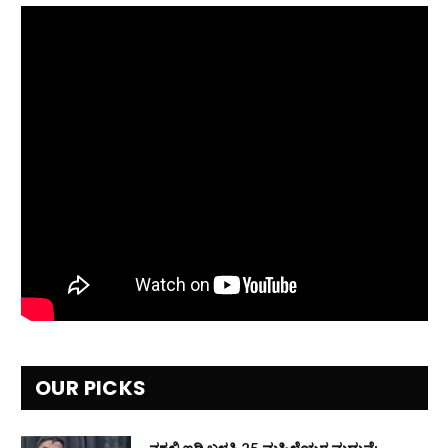
OUR PICKS