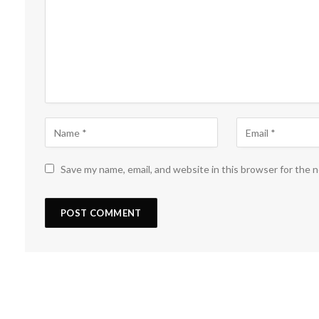
Save my name, email, and website in this browser for the 