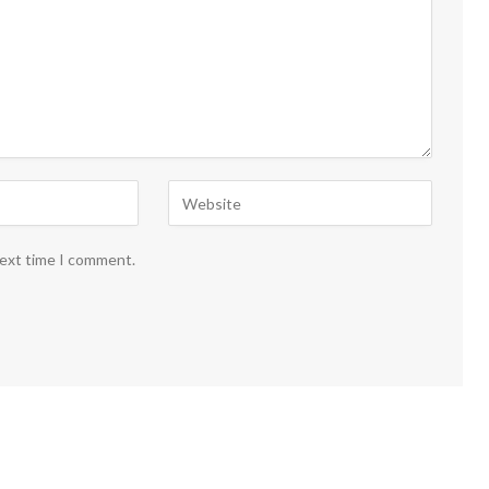
next time I comment.