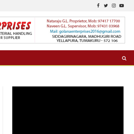
Facebook
Twitter
Instagram
YouTu