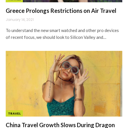
Greece Prolongs Restrictions on Air Travel
January 14, 2021
To understand the new smart watched and other pro devices
of recent focus, we should look to Silicon Valley and…
TRAVEL
China Travel Growth Slows During Dragon