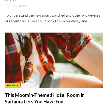
January 14, 2021
To understand the new smart watched and other pro devices
of recent focus, we should look to Silicon Valley and…
HOTELS
This Moomin-Themed Hotel Room in
Saitama Lets You Have Fun