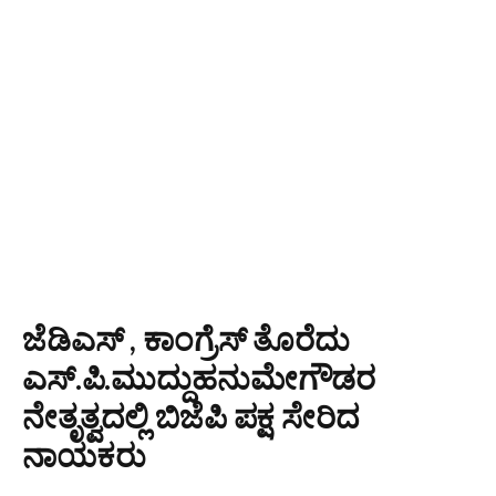
ಜೆಡಿಎಸ್ , ಕಾಂಗ್ರೆಸ್ ತೊರೆದು
ಎಸ್.ಪಿ.ಮುದ್ದುಹನುಮೇಗೌಡರ
ನೇತೃತ್ವದಲ್ಲಿ ಬಿಜೆಪಿ ಪಕ್ಷ ಸೇರಿದ
ನಾಯಕರು