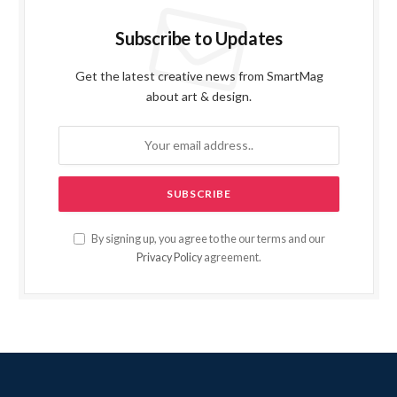
Subscribe to Updates
Get the latest creative news from SmartMag
about art & design.
By signing up, you agree to the our terms and our
Privacy Policy
agreement.