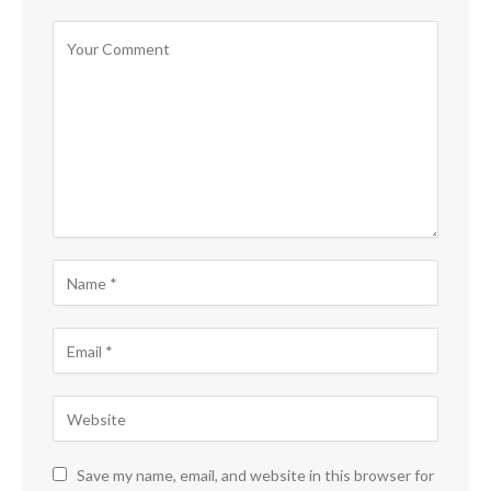
Save my name, email, and website in this browser for