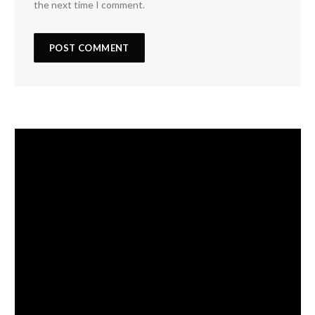
the next time I comment.