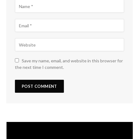
Save my name, email, and website in this browser for
the next time I comment.