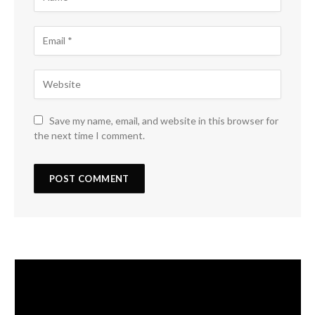
Save my name, email, and website in this browser for
the next time I comment.