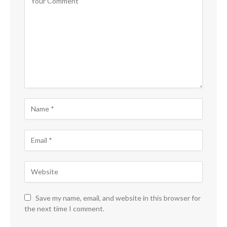
Save my name, email, and website in this browser for
the next time I comment.