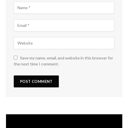
Save my name, email, and website in this browser for
the next time I comment.