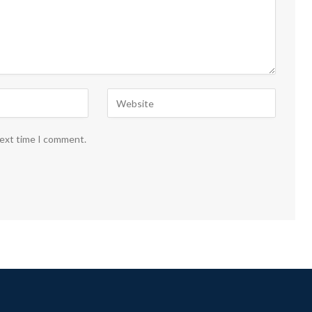
next time I comment.