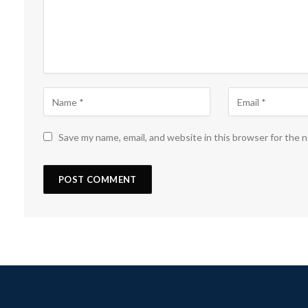
Save my name, email, and website in this browser for the 