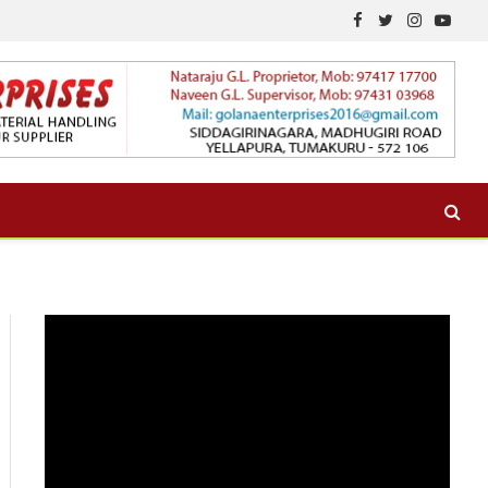
Facebook
Twitter
Instagram
YouTu