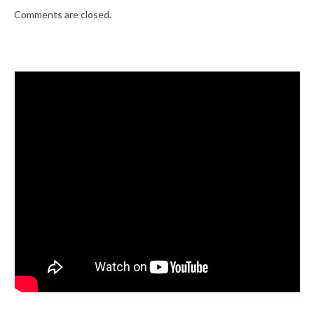
Comments are closed.