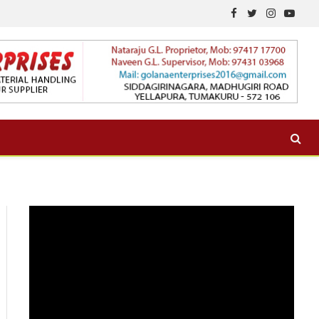
Facebook
Twitter
Instagram
YouTu