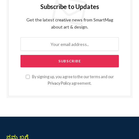
Subscribe to Updates
Get the latest creative news from SmartMag
about art & design.
By signing up, you agree to the our terms and our
Privacy Policy
agreement.
ನಮ್ಮ ಬಗ್ಗೆ