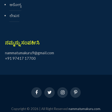
ಆರೋಗ್ಯ
ಲೇಖನ
ನಮ್ಮನ್ನು ಸಂಪರ್ಕಿಸಿ
nammatumakuru9@gmail.com
+91 97417 17700
Facebook
Twitter
Instagram
Pinterest
Copyright © 2026 | All Right Reserved
nammatumakuru.com
.