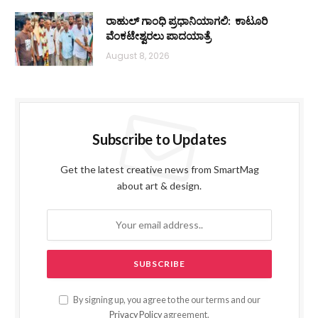
ರಾಹುಲ್ ಗಾಂಧಿ ಪ್ರಧಾನಿಯಾಗಲಿ: ಕಾಟೂರಿ
ವೆಂಕಟೇಶ್ವರಲು ಪಾದಯಾತ್ರೆ
August 8, 2026
Subscribe to Updates
Get the latest creative news from SmartMag
about art & design.
By signing up, you agree to the our terms and our
Privacy Policy
agreement.