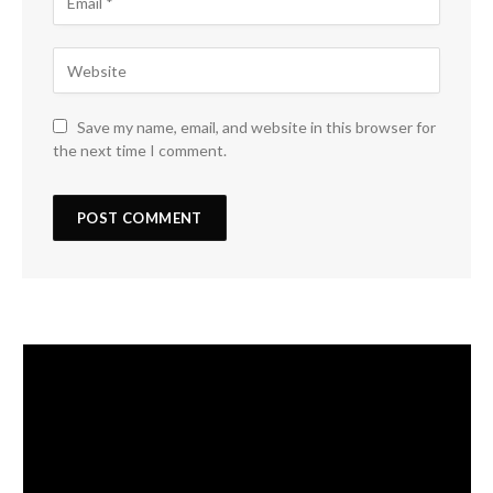
Save my name, email, and website in this browser for
the next time I comment.