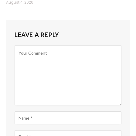
August 4, 2026
LEAVE A REPLY