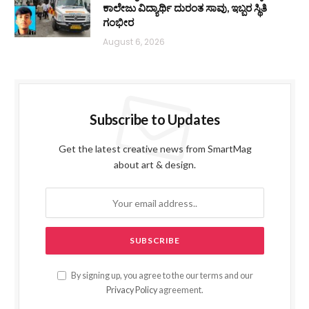
ಕಾಲೇಜು ವಿದ್ಯಾರ್ಥಿ ದುರಂತ ಸಾವು, ಇಬ್ಬರ ಸ್ಥಿತಿ
ಗಂಭೀರ
August 6, 2026
Subscribe to Updates
Get the latest creative news from SmartMag
about art & design.
By signing up, you agree to the our terms and our
Privacy Policy
agreement.