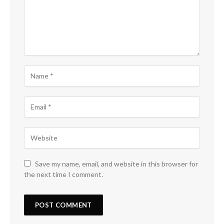
Save my name, email, and website in this browser for
the next time I comment.