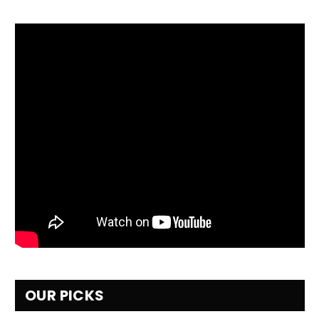
OUR PICKS