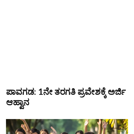
ಪಾವಗಡ: 1ನೇ ತರಗತಿ ಪ್ರವೇಶಕ್ಕೆ ಅರ್ಜಿ
ಆಹ್ವಾನ