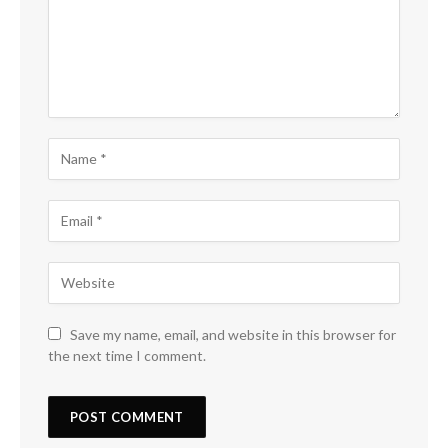
Save my name, email, and website in this browser for
the next time I comment.