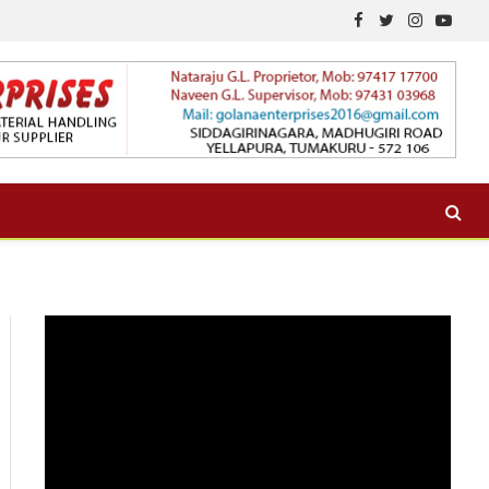
Facebook
Twitter
Instagram
YouTu