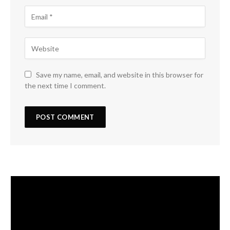
Save my name, email, and website in this browser for
the next time I comment.