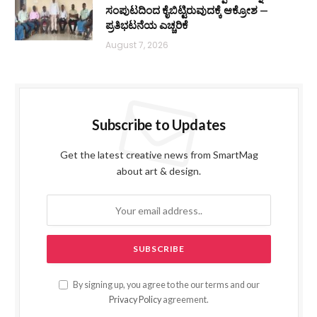
ಸಂಪುಟದಿಂದ ಕೈಬಿಟ್ಟಿರುವುದಕ್ಕೆ ಆಕ್ರೋಶ —
ಪ್ರತಿಭಟನೆಯ ಎಚ್ಚರಿಕೆ
August 7, 2026
Subscribe to Updates
Get the latest creative news from SmartMag
about art & design.
By signing up, you agree to the our terms and our
Privacy Policy
agreement.