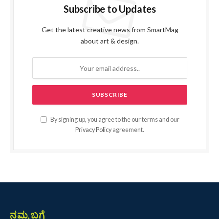
Subscribe to Updates
Get the latest creative news from SmartMag
about art & design.
By signing up, you agree to the our terms and our
Privacy Policy
agreement.
ನಮ್ಮ ಬಗ್ಗೆ