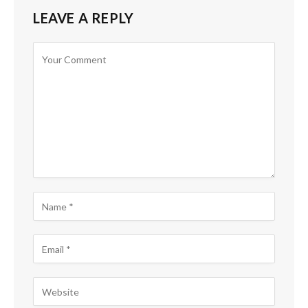
LEAVE A REPLY