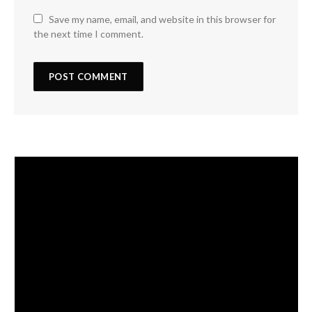
Save my name, email, and website in this browser for
the next time I comment.