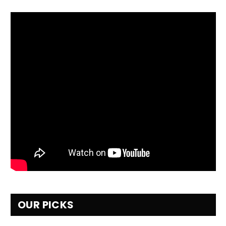
OUR PICKS