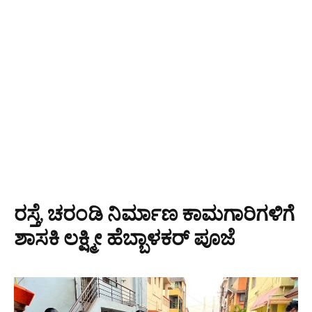
ರಸ್ತೆ, ಚರಂಡಿ ನಿರ್ಮಾಣ ಕಾಮಗಾರಿಗಳಿಗೆ
ಶಾಸಕಿ ಲಕ್ಷ್ಮೀ ಹೆಬ್ಬಾಳಕರ್ ಪೂಜೆ