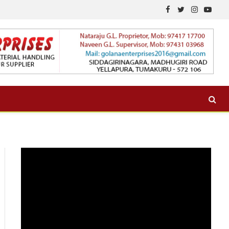
Facebook
Twitter
Instagram
YouTu