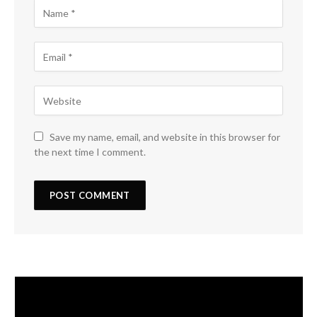
Save my name, email, and website in this browser for
the next time I comment.