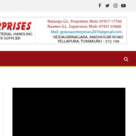
Facebook
Twitter
Instagram
YouTu