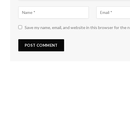
Save my name, email, and website in this browser for the 