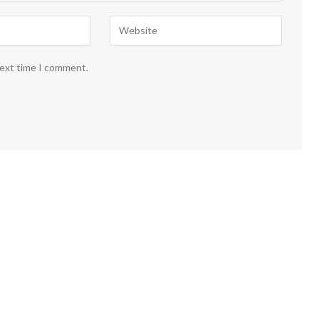
next time I comment.