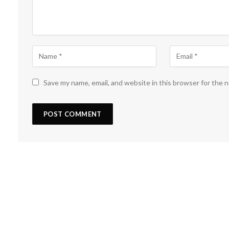
Save my name, email, and website in this browser for the 