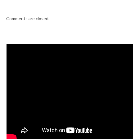
Comments are closed.