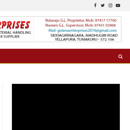
Facebook
Twitter
Instagram
YouTu