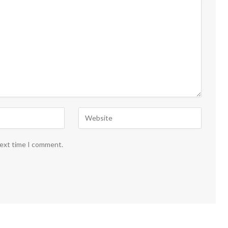
next time I comment.