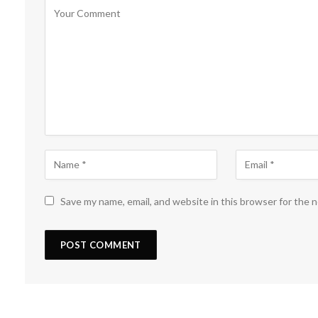
Save my name, email, and website in this browser for the 