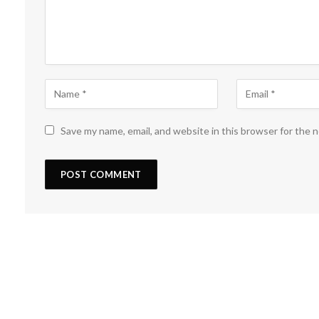
Save my name, email, and website in this browser for the 