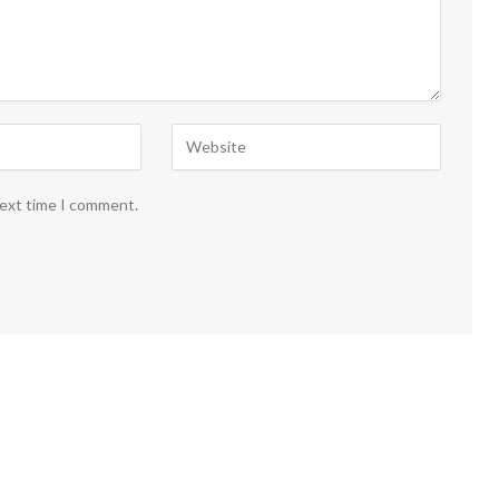
next time I comment.