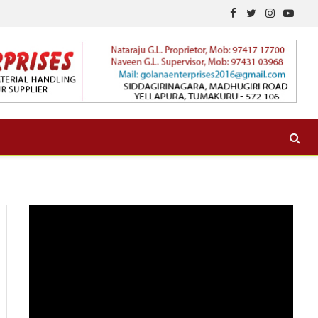
Facebook
Twitter
Instagram
YouTu