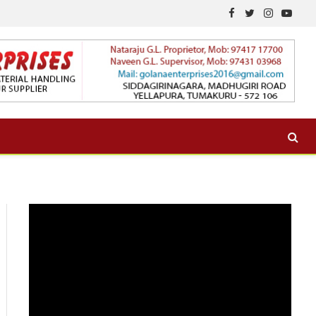
Facebook
Twitter
Instagram
YouTu