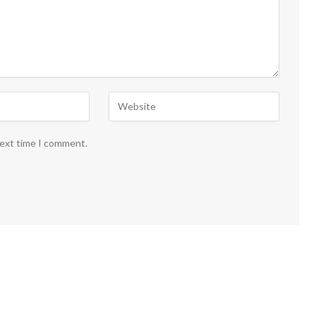
next time I comment.