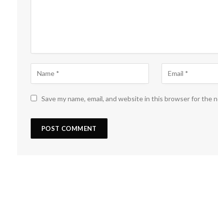
Save my name, email, and website in this browser for the 