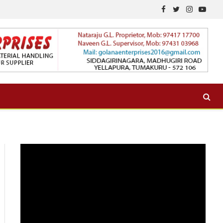
Facebook
Twitter
Instagram
YouTu