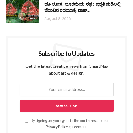
ಹೂ ಲೋಕ, ಭೂರಮೆಯ ರಥ : ಪ್ರಕೃತಿ ಮಡಿಲಲ್ಲಿ
ಚೆಲುವಿನ ರಥಯಾತ್ರೆ ವಾಹ್..!
August 8, 2026
Subscribe to Updates
Get the latest creative news from SmartMag
about art & design.
By signing up, you agree to the our terms and our
Privacy Policy
agreement.