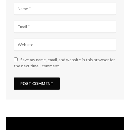
Save my name, email, and website in this browser for
the next time I comment.