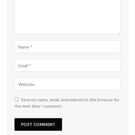
Save my name, email, and website in this browser for
the next time I comment.