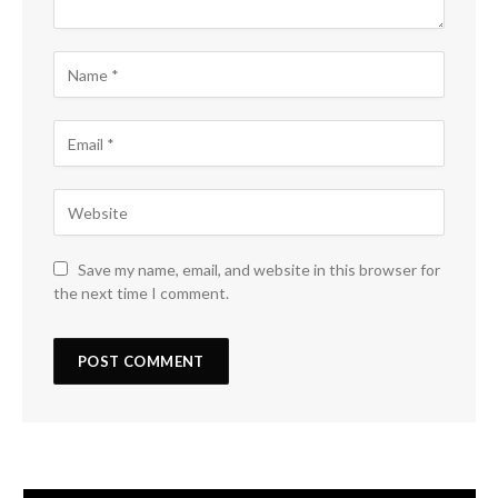
Save my name, email, and website in this browser for
the next time I comment.