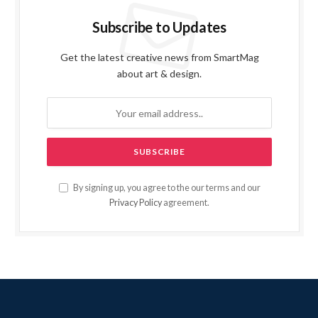
Subscribe to Updates
Get the latest creative news from SmartMag
about art & design.
By signing up, you agree to the our terms and our
Privacy Policy
agreement.