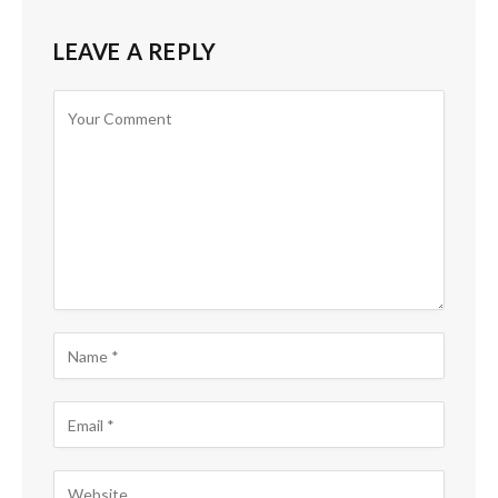
LEAVE A REPLY