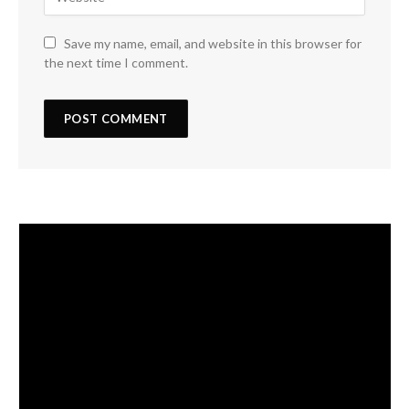
Save my name, email, and website in this browser for
the next time I comment.