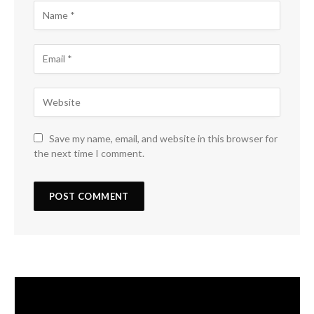
Save my name, email, and website in this browser for
the next time I comment.