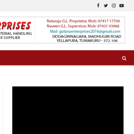
Facebook
Twitter
Instagram
YouTu