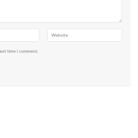
next time I comment.