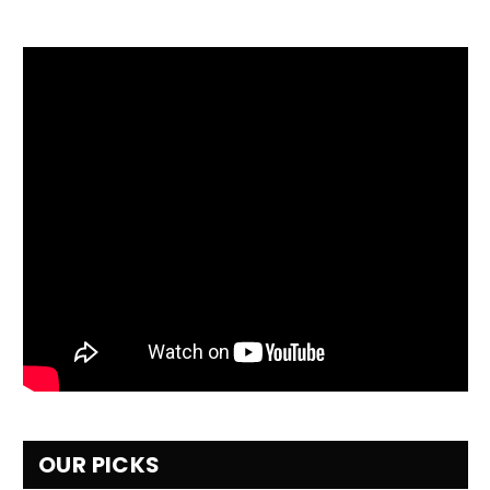
OUR PICKS