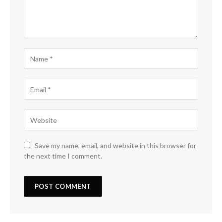
Save my name, email, and website in this browser for
the next time I comment.