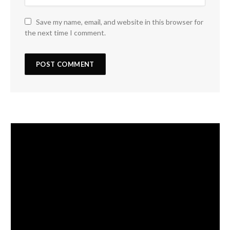
Save my name, email, and website in this browser for
the next time I comment.