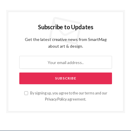
Subscribe to Updates
Get the latest creative news from SmartMag
about art & design.
By signing up, you agree to the our terms and our
Privacy Policy
agreement.