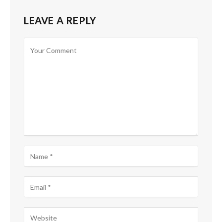
LEAVE A REPLY