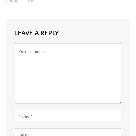
August 4, 2026
LEAVE A REPLY