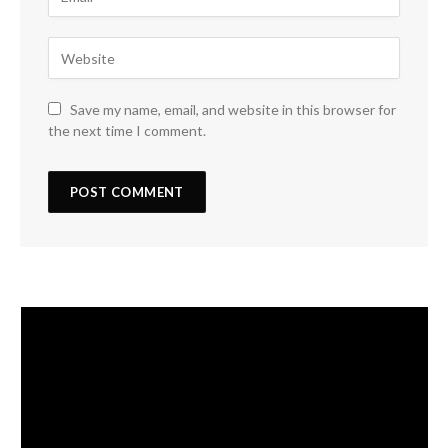
Save my name, email, and website in this browser for
the next time I comment.