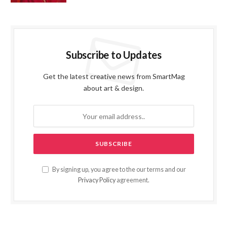
Subscribe to Updates
Get the latest creative news from SmartMag
about art & design.
By signing up, you agree to the our terms and our
Privacy Policy
agreement.