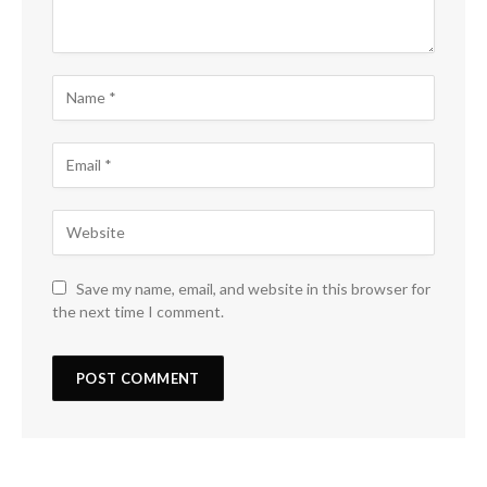
Save my name, email, and website in this browser for
the next time I comment.