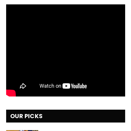
OUR PICKS