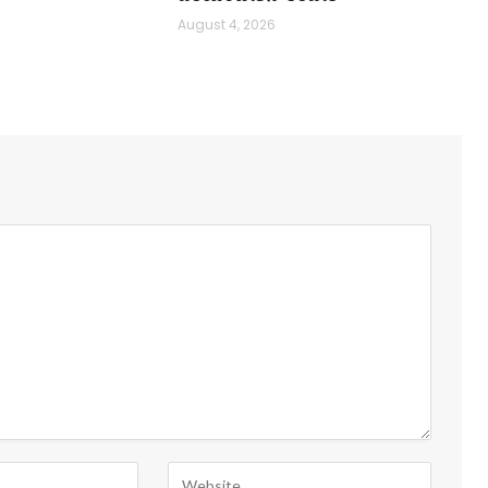
August 4, 2026