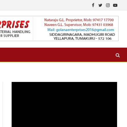
Facebook
Twitter
Instagram
YouTu