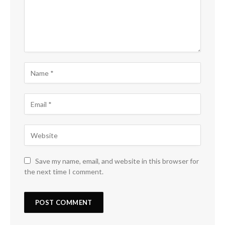
Save my name, email, and website in this browser for
the next time I comment.