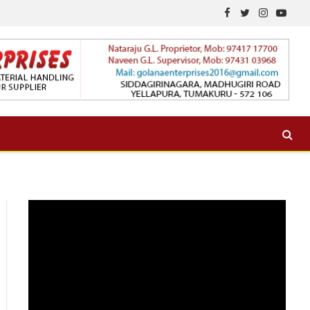
Facebook
Twitter
Instagram
YouTu