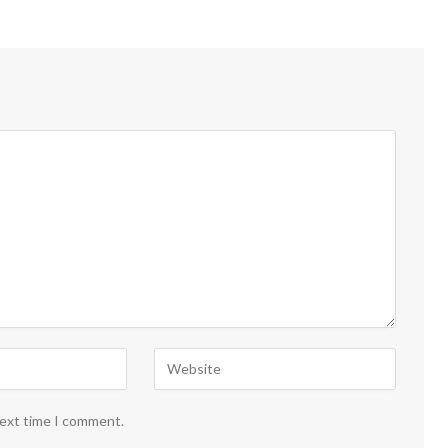
next time I comment.