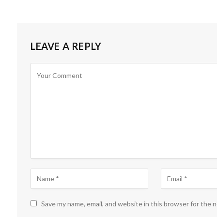
LEAVE A REPLY
Save my name, email, and website in this browser for the 