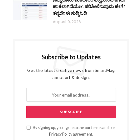
ಹಾಕಲಾಗಿದೆಯೇ?: ಪರಿಶೀಲಿಸುವುದು ಹೇಗೆ?
ತಪ್ಪದೇ ಈ ಸುದ್ದಿ ಓದಿ
August 9, 2026
Subscribe to Updates
Get the latest creative news from SmartMag
about art & design.
By signing up, you agree to the our terms and our
Privacy Policy
agreement.