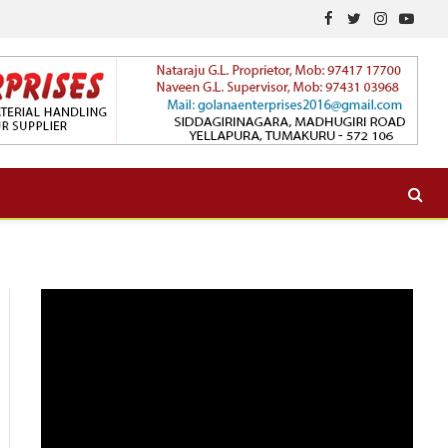
Facebook
Twitter
Instagram
YouTu