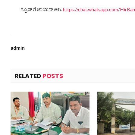
ಗ್ರೂಪ್ ಗೆ ಜಾಯಿನ್ ಆಗಿ:
https://chat.whatsapp.com/HirB
admin
RELATED
POSTS