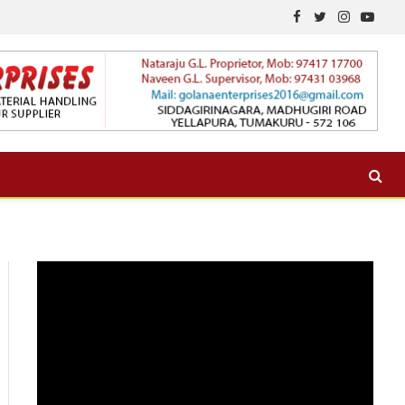
Facebook
Twitter
Instagram
YouTu