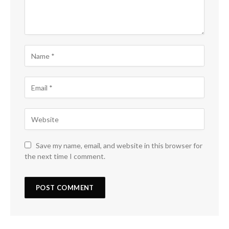
Save my name, email, and website in this browser for
the next time I comment.