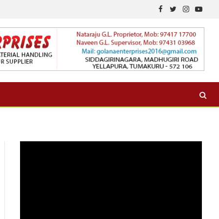
Facebook
Twitter
Instagram
YouTu