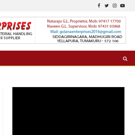
Facebook
Twitter
Instagram
YouTu