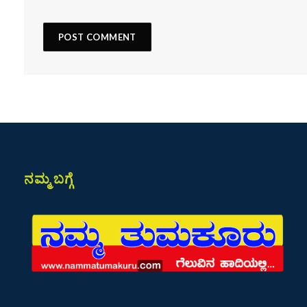
ನಮ್ಮ ಬಗ್ಗೆ