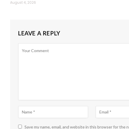
August 4, 2026
LEAVE A REPLY
Save my name, email, and website in this browser for the 