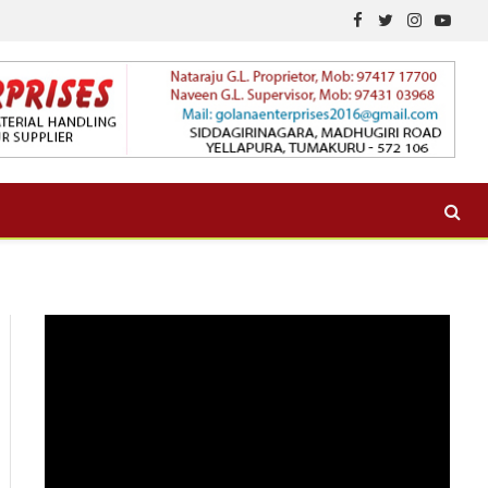
Facebook
Twitter
Instagram
YouTu