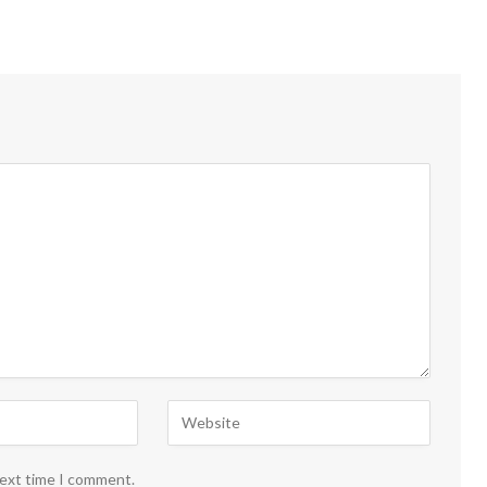
next time I comment.